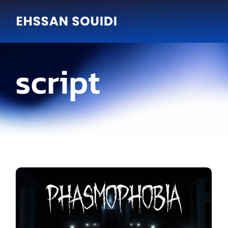
script