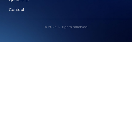
Contact
© 2025 All rights reserved