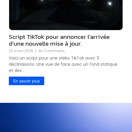
Script TikTok pour annoncer l’arrivée
d’une nouvelle mise à jour.
22 mars 2025
/
No Comments
Voici un script pour une vidéo TikTok avec 3
déclinaisons. Une vue de face avec un fond statique
et des...
En savoir plus